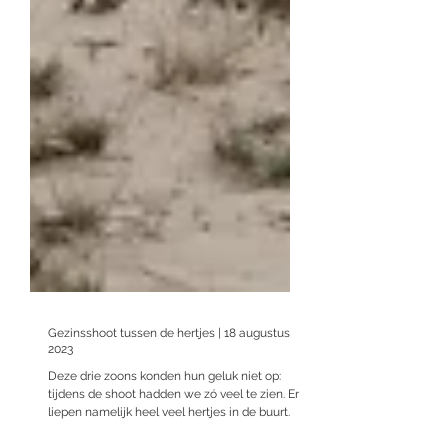
Gezinsshoot tussen de hertjes | 18 augustus
2023
Deze drie zoons konden hun geluk niet op:
tijdens de shoot hadden we zó veel te zien. Er