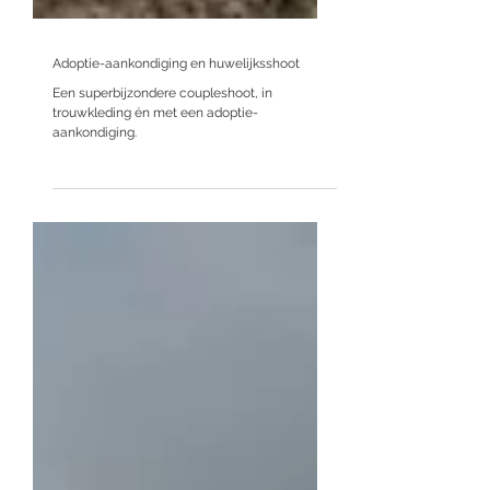
Adoptie-aankondiging en huwelijksshoot
Een superbijzondere coupleshoot, in
trouwkleding én met een adoptie-
aankondiging.