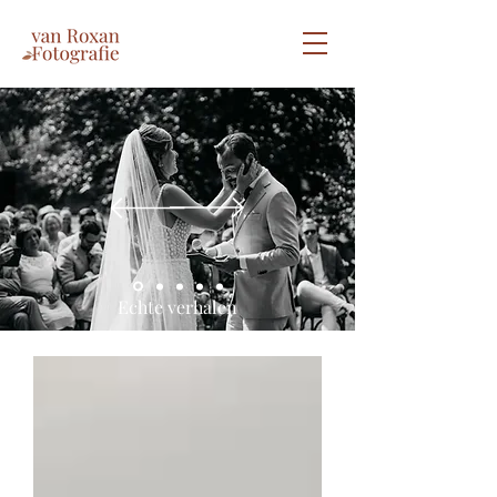
Echte verhalen