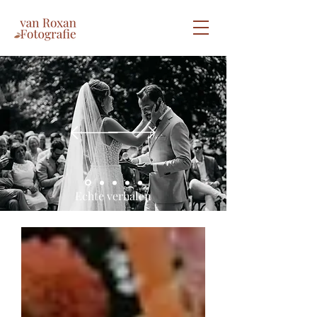
Echte verhalen